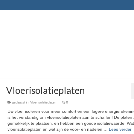
Vloerisolatieplaten
geplaatst in:
Vloerisolatieplaten
|
0
Uw vloer isoleren voor meer comfort en een lagere energierekeni
is het verstandig om vloerisolatieplaten aan te schaffen! De platen 
gemakkelijk te plaatsen, en hebben een goede isolatiewaarde. Wat 
vloerisolatieplaten en wat zijn de voor- en nadelen …
Lees verder