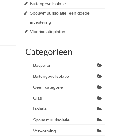
Buitengevelisolatie
Spouwmuurisolatie, een goede
investering
Vloerisolatieplaten
Categorieën
Besparen
Buitengevelisolatie
Geen categorie
Glas
Isolatie
Spouwmuurisolatie
Verwarming