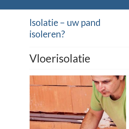
Isolatie – uw pand
isoleren?
Vloerisolatie