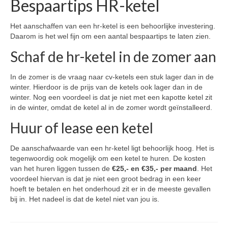
Bespaartips HR-ketel
Het aanschaffen van een hr-ketel is een behoorlijke investering.
Daarom is het wel fijn om een aantal bespaartips te laten zien.
Schaf de hr-ketel in de zomer aan
In de zomer is de vraag naar cv-ketels een stuk lager dan in de
winter. Hierdoor is de prijs van de ketels ook lager dan in de
winter. Nog een voordeel is dat je niet met een kapotte ketel zit
in de winter, omdat de ketel al in de zomer wordt geïnstalleerd.
Huur of lease een ketel
De aanschafwaarde van een hr-ketel ligt behoorlijk hoog. Het is
tegenwoordig ook mogelijk om een ketel te huren. De kosten
van het huren liggen tussen de
€25,- en €35,- per maand
. Het
voordeel hiervan is dat je niet een groot bedrag in een keer
hoeft te betalen en het onderhoud zit er in de meeste gevallen
bij in. Het nadeel is dat de ketel niet van jou is.