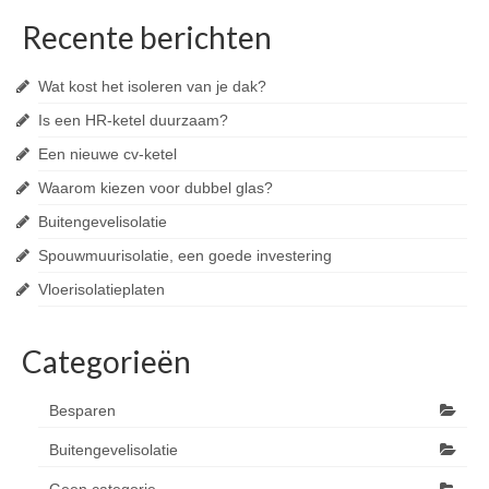
Recente berichten
Wat kost het isoleren van je dak?
Is een HR-ketel duurzaam?
Een nieuwe cv-ketel
Waarom kiezen voor dubbel glas?
Buitengevelisolatie
Spouwmuurisolatie, een goede investering
Vloerisolatieplaten
Categorieën
Besparen
Buitengevelisolatie