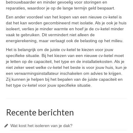
betrouwbaarder en minder gevoelig voor storingen en
reparaties, waardoor je op de lange termijn geld bespaart.
Een ander voordeel van het kopen van een nieuwe cv-ketel is
dat het kan worden gecombineerd met isolatie. Als je ook je huis
isoleert, verlies je minder warmte en hoef je de cv-ketel minder
vaak te gebruiken. Dit vermindert niet alleen de
energierekening, maar verlaagt ook de belasting op het milieu.
Het is belangrijk om de juiste cv-ketel te kiezen voor jouw
specifieke situatie. Bij het kiezen van een nieuwe cv-ketel moet
je letten op de capaciteit, het type en de installatiekosten. Als je
niet zeker weet welke cv-ketel het beste is voor jouw huis, kun je
een verwarmingsinstallateur inschakelen om advies te krijgen.
Zij kunnen je helpen bij het bepalen van de juiste capaciteit en
het type cv-ketel voor jouw specifieke situatie.
Recente berichten
Wat kost het isoleren van je dak?