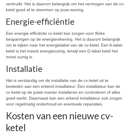
verbruikt. Het is daarom belangrijk om het vermogen van de cv-
ketel goed af te stemmen op jouw woning.
Energie-efficiëntie
Een energie-efficiënte cv-ketel kan zorgen voor flinke
besparingen op de energierekening. Het is daarom belangrijk
om te kijken naar het energielabel van de cv-ketel. Een A-label
ketel is het meest energiezuinig, terwijl een G-label ketel het
minst zuinig is.
Installatie
Het is verstandig om de installatie van de cv-ketel uit te
besteden aan een erkend installateur. Een installateur kan de
cv-ketel op de juiste manier installeren en controleren of alles
goed werkt. Daarnaast kan een erkend installateur ook zorgen
voor regelmatig onderhoud en eventuele reparaties.
Kosten van een nieuwe cv-
ketel