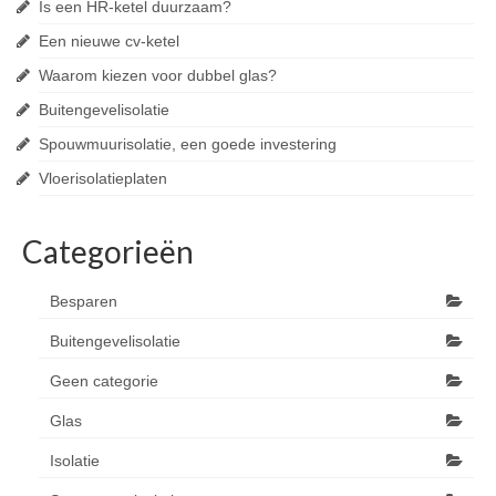
Is een HR-ketel duurzaam?
Een nieuwe cv-ketel
Waarom kiezen voor dubbel glas?
Buitengevelisolatie
Spouwmuurisolatie, een goede investering
Vloerisolatieplaten
Categorieën
Besparen
Buitengevelisolatie
Geen categorie
Glas
Isolatie